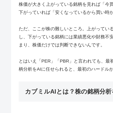
株価が大きく上がっている銘柄を見れば「今
下がっていれば「安くなっているから買い時
ただ、ここが株の難しいところ。上がってい
し、下がっている銘柄には業績悪化や財務不
まり、株価だけでは判断できないんです。
とはいえ「PER」「PBR」と言われても、
柄分析をAIに任せられると、最初のハードル
カブミルAIとは？株の銘柄分析