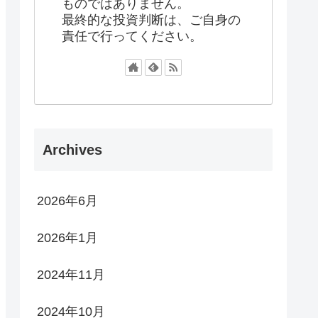
ものではありません。
最終的な投資判断は、ご自身の
責任で行ってください。
Archives
2026年6月
2026年1月
2024年11月
2024年10月