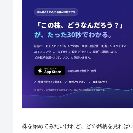
株を始めてみたいけれど、どの銘柄を見れば