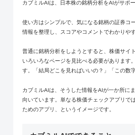
カブミルAIは、日本株の銘柄分析をAIがサポ
使い方はシンプルで、気になる銘柄の証券コー
情報を整理し、スコアやコメントでわかりや
普通に銘柄分析をしようとすると、株価サイ
いろいろなページを見比べる必要があります
す。「結局どこを見ればいいの？」「この数
カブミルAIは、そうした情報をAIが一か所
向いています。単なる株価チェックアプリで
ためのアプリ、というイメージです。