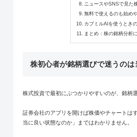
ニュースやSNSで見た
無料で使えるのも始め
カブミルAIを使うとき
まとめ：株の銘柄分析に
株初心者が銘柄選びで迷うのは
株式投資で最初にぶつかりやすいのが、銘柄
証券会社のアプリを開けば株価やチャートは
当に良い状態なのか」まではわかりません。