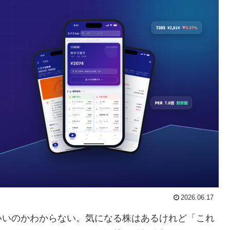
2026.06.17
いいのかわからない。気になる株はあるけれど「これ