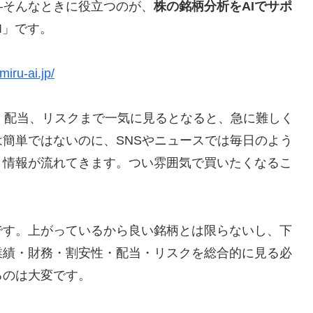
—そんなときに役立つのが、
株の銘柄分析をAIでサポ
I」です。
miru-ai.jp/
務、配当、リスクまで一気に見るとなると、急に難しく
簡単ではないのに、SNSやニュースでは毎日のよう
と情報が流れてきます。つい雰囲気で買いたくなるこ
です。上がっているから良い銘柄とは限らないし、下
業績・財務・割安性・配当・リスクを総合的に見る必
るのは大変です。