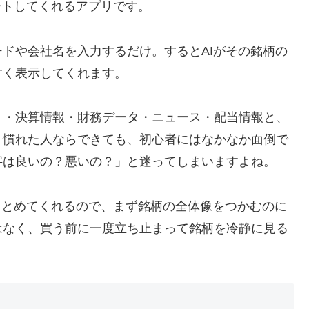
ートしてくれるアプリです。
ドや会社名を入力するだけ。するとAIがその銘柄の
すく表示してくれます。
ト・決算情報・財務データ・ニュース・配当情報と、
。慣れた人ならできても、初心者にはなかなか面倒で
字は良いの？悪いの？」と迷ってしまいますよね。
にまとめてくれるので、まず銘柄の全体像をつかむのに
はなく、買う前に一度立ち止まって銘柄を冷静に見る