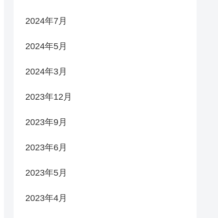
2024年7月
2024年5月
2024年3月
2023年12月
2023年9月
2023年6月
2023年5月
2023年4月