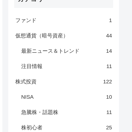
ファンド
1
仮想通貨（暗号資産）
44
最新ニュース＆トレンド
14
注目情報
11
株式投資
122
NISA
10
急騰株・話題株
11
株初心者
25