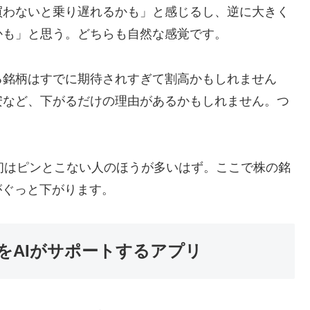
買わないと乗り遅れるかも」と感じるし、逆に大きく
かも」と思う。どちらも自然な感覚です。
る銘柄はすでに期待されすぎて割高かもしれません
安など、下がるだけの理由があるかもしれません。つ
最初はピンとこない人のほうが多いはず。ここで株の銘
がぐっと下がります。
をAIがサポートするアプリ