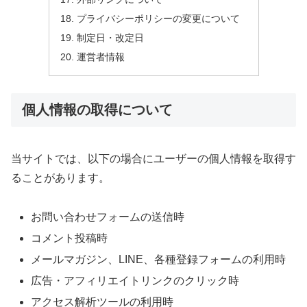
プライバシーポリシーの変更について
制定日・改定日
運営者情報
個人情報の取得について
当サイトでは、以下の場合にユーザーの個人情報を取得す
ることがあります。
お問い合わせフォームの送信時
コメント投稿時
メールマガジン、LINE、各種登録フォームの利用時
広告・アフィリエイトリンクのクリック時
アクセス解析ツールの利用時