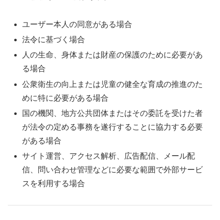
ユーザー本人の同意がある場合
法令に基づく場合
人の生命、身体または財産の保護のために必要があ
る場合
公衆衛生の向上または児童の健全な育成の推進のた
めに特に必要がある場合
国の機関、地方公共団体またはその委託を受けた者
が法令の定める事務を遂行することに協力する必要
がある場合
サイト運営、アクセス解析、広告配信、メール配
信、問い合わせ管理などに必要な範囲で外部サービ
スを利用する場合