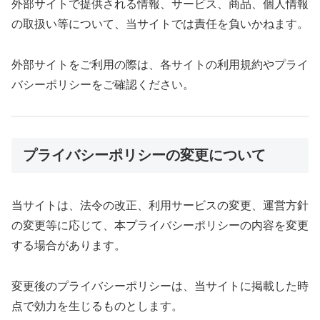
外部サイトで提供される情報、サービス、商品、個人情報
の取扱い等について、当サイトでは責任を負いかねます。
外部サイトをご利用の際は、各サイトの利用規約やプライ
バシーポリシーをご確認ください。
プライバシーポリシーの変更について
当サイトは、法令の改正、利用サービスの変更、運営方針
の変更等に応じて、本プライバシーポリシーの内容を変更
する場合があります。
変更後のプライバシーポリシーは、当サイトに掲載した時
点で効力を生じるものとします。