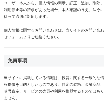
ユーザー本人から、個人情報の開示、訂正、追加、削除、
利用停止等の請求があった場合、本人確認のうえ、法令に
従って適切に対応します。
個人情報に関するお問い合わせは、当サイトのお問い合わ
せフォームよりご連絡ください。
免責事項
当サイトに掲載している情報は、投資に関する一般的な情
報提供を目的としたものであり、特定の銘柄、金融商品、
暗号資産、サービスの売買や利用を推奨するものではあり
ません。