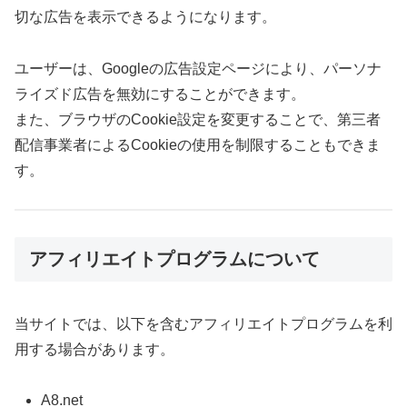
切な広告を表示できるようになります。
ユーザーは、Googleの広告設定ページにより、パーソナ
ライズド広告を無効にすることができます。
また、ブラウザのCookie設定を変更することで、第三者
配信事業者によるCookieの使用を制限することもできま
す。
アフィリエイトプログラムについて
当サイトでは、以下を含むアフィリエイトプログラムを利
用する場合があります。
A8.net