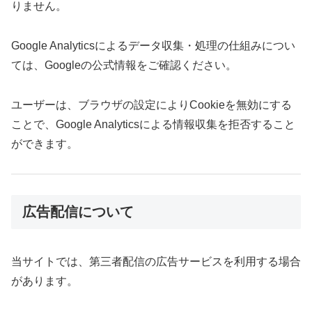
りません。
Google Analyticsによるデータ収集・処理の仕組みについ
ては、Googleの公式情報をご確認ください。
ユーザーは、ブラウザの設定によりCookieを無効にする
ことで、Google Analyticsによる情報収集を拒否すること
ができます。
広告配信について
当サイトでは、第三者配信の広告サービスを利用する場合
があります。