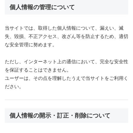
個人情報の管理について
当サイトでは、取得した個人情報について、漏えい、滅
失、毀損、不正アクセス、改ざん等を防止するため、適切
な安全管理に努めます。
ただし、インターネット上の通信において、完全な安全性
を保証することはできません。
ユーザーは、その点を理解したうえで当サイトをご利用く
ださい。
個人情報の開示・訂正・削除について