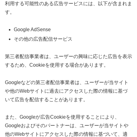
利用する可能性のある広告サービスには、以下が含まれま
す。
Google AdSense
その他の広告配信サービス
第三者配信事業者は、ユーザーの興味に応じた広告を表示
するため、Cookieを使用する場合があります。
Googleなどの第三者配信事業者は、ユーザーが当サイト
や他のWebサイトに過去にアクセスした際の情報に基づ
いて広告を配信することがあります。
また、Googleが広告Cookieを使用することにより、
Googleおよびそのパートナーは、ユーザーが当サイトや
他のWebサイトにアクセスした際の情報に基づいて、適