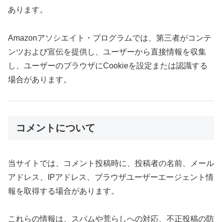
あります。
Amazonアソシエイト・プログラムでは、第三者がコンテ
ンツおよび宣伝を提供し、ユーザーから直接情報を収集
し、ユーザーのブラウザにCookieを設定または認識する
場合があります。
コメントについて
当サイトでは、コメント投稿時に、投稿者の名前、メール
アドレス、IPアドレス、ブラウザユーザーエージェント情
報を取得する場合があります。
これらの情報は、スパムや荒らしへの対応、不正投稿の防