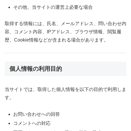
その他、当サイトの運営上必要な場合
取得する情報には、氏名、メールアドレス、問い合わせ内
容、コメント内容、IPアドレス、ブラウザ情報、閲覧履
歴、Cookie情報などが含まれる場合があります。
個人情報の利用目的
当サイトでは、取得した個人情報を以下の目的で利用しま
す。
お問い合わせへの回答
コメントへの対応