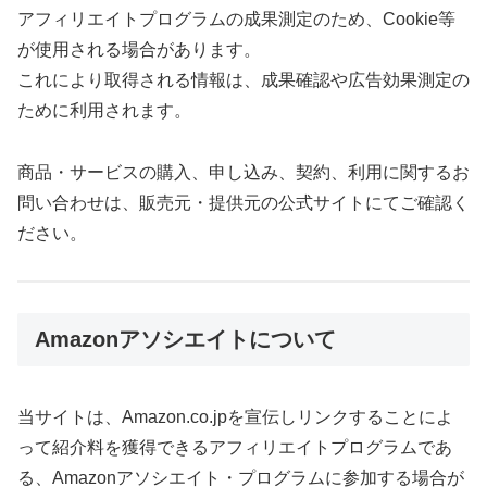
アフィリエイトプログラムの成果測定のため、Cookie等
が使用される場合があります。
これにより取得される情報は、成果確認や広告効果測定の
ために利用されます。
商品・サービスの購入、申し込み、契約、利用に関するお
問い合わせは、販売元・提供元の公式サイトにてご確認く
ださい。
Amazonアソシエイトについて
当サイトは、Amazon.co.jpを宣伝しリンクすることによ
って紹介料を獲得できるアフィリエイトプログラムであ
る、Amazonアソシエイト・プログラムに参加する場合が