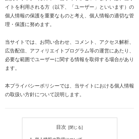
イトを利用される方（以下、「ユーザー」といいます）の
個人情報の保護を重要なものと考え、個人情報の適切な管
理・保護に努めます。
当サイトでは、お問い合わせ、コメント、アクセス解析、
広告配信、アフィリエイトプログラム等の運営にあたり、
必要な範囲でユーザーに関する情報を取得する場合があり
ます。
本プライバシーポリシーでは、当サイトにおける個人情報
の取扱い方針について説明します。
目次