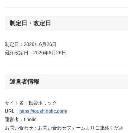
制定日・改定日
制定日：2026年6月26日
最終改定日：2026年6月26日
運営者情報
サイト名：投資ホリック
URL：
https://toushiholic.com/
運営者：t-holic
お問い合わせ：お問い合わせフォームよりご連絡くださ