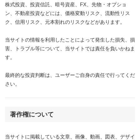
株式投資、投資信託、暗号資産、FX、先物・オプショ
ン、不動産投資などには、価格変動リスク、流動性リス
ク、信用リスク、元本割れのリスクなどがあります。
当サイトの情報を利用したことによって発生した損失、損
害、トラブル等について、当サイトでは責任を負いかねま
す。
最終的な投資判断は、ユーザーご自身の責任で行ってくだ
さい。
著作権について
当サイトに掲載している文章、画像、動画、図表、デザイ