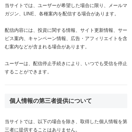
当サイトでは、ユーザーが希望した場合に限り、メールマ
ガジン、LINE、各種案内を配信する場合があります。
配信内容には、投資に関する情報、サイト更新情報、サー
ビス案内、キャンペーン情報、広告・アフィリエイトを含
む案内などが含まれる場合があります。
ユーザーは、配信停止手続きにより、いつでも受信を停止
することができます。
個人情報の第三者提供について
当サイトでは、以下の場合を除き、取得した個人情報を第
三者に提供することはありません。