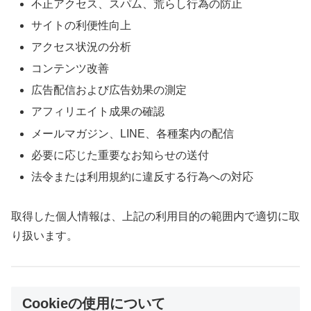
不正アクセス、スパム、荒らし行為の防止
サイトの利便性向上
アクセス状況の分析
コンテンツ改善
広告配信および広告効果の測定
アフィリエイト成果の確認
メールマガジン、LINE、各種案内の配信
必要に応じた重要なお知らせの送付
法令または利用規約に違反する行為への対応
取得した個人情報は、上記の利用目的の範囲内で適切に取
り扱います。
Cookieの使用について