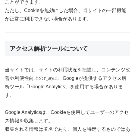
ことができます。
ただし、Cookieを無効にした場合、当サイトの一部機能
が正常に利用できない場合があります。
アクセス解析ツールについて
当サイトでは、サイトの利用状況を把握し、コンテンツ改
善や利便性向上のために、Googleが提供するアクセス解
析ツール「Google Analytics」を使用する場合がありま
す。
Google Analyticsは、Cookieを使用してユーザーのアクセ
ス情報を収集します。
収集される情報は匿名であり、個人を特定するものではあ