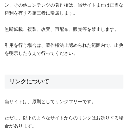
ン、その他コンテンツの著作権は、当サイトまたは正当な
権利を有する第三者に帰属します。
無断転載、複製、改変、再配布、販売等を禁止します。
引用を行う場合は、著作権法上認められた範囲内で、出典
を明示したうえで行ってください。
リンクについて
当サイトは、原則としてリンクフリーです。
ただし、以下のようなサイトからのリンクはお断りする場
合があります。