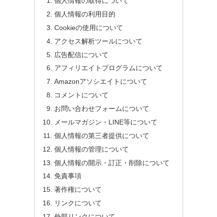
個人情報の取得について
個人情報の利用目的
Cookieの使用について
アクセス解析ツールについて
広告配信について
アフィリエイトプログラムについて
Amazonアソシエイトについて
コメントについて
お問い合わせフォームについて
メールマガジン・LINE等について
個人情報の第三者提供について
個人情報の管理について
個人情報の開示・訂正・削除について
免責事項
著作権について
リンクについて
外部リンクについて