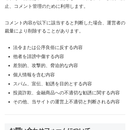
止、コメント管理のために利用します。
コメント内容が以下に該当すると判断した場合、運営者の
裁量により削除することがあります。
法令または公序良俗に反する内容
他者を誹謗中傷する内容
差別的、攻撃的、脅迫的な内容
個人情報を含む内容
スパム、宣伝、勧誘を目的とする内容
投資詐欺、金融商品への不適切な勧誘に関する内容
その他、当サイトの運営上不適切と判断される内容