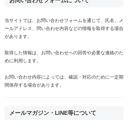
お問い合わせフォームについて
当サイトでは、お問い合わせフォームを通じて、氏名、メ
ールアドレス、問い合わせ内容などの情報を取得する場合
があります。
取得した情報は、お問い合わせへの回答や必要な連絡のた
めに利用します。
お問い合わせ内容によっては、確認・対応のために一定期
間保存する場合があります。
メールマガジン・LINE等について