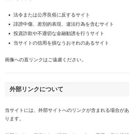
法令または公序良俗に反するサイト
誹謗中傷、差別的表現、違法行為を含むサイト
投資詐欺や不適切な金融勧誘を行うサイト
当サイトの信用を損なうおそれのあるサイト
画像への直リンクはご遠慮ください。
外部リンクについて
当サイトには、外部サイトへのリンクが含まれる場合があ
ります。