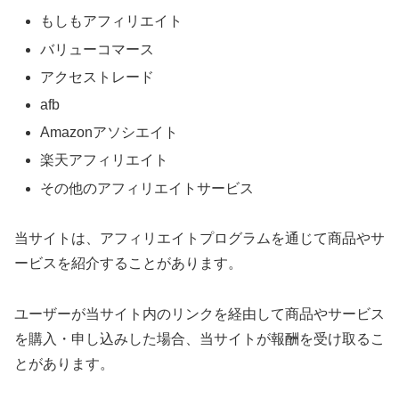
もしもアフィリエイト
バリューコマース
アクセストレード
afb
Amazonアソシエイト
楽天アフィリエイト
その他のアフィリエイトサービス
当サイトは、アフィリエイトプログラムを通じて商品やサ
ービスを紹介することがあります。
ユーザーが当サイト内のリンクを経由して商品やサービス
を購入・申し込みした場合、当サイトが報酬を受け取るこ
とがあります。