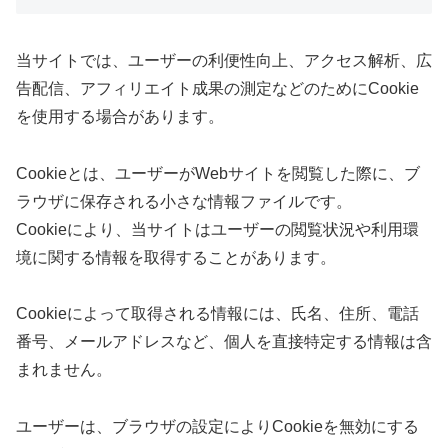
当サイトでは、ユーザーの利便性向上、アクセス解析、広
告配信、アフィリエイト成果の測定などのためにCookie
を使用する場合があります。
Cookieとは、ユーザーがWebサイトを閲覧した際に、ブ
ラウザに保存される小さな情報ファイルです。
Cookieにより、当サイトはユーザーの閲覧状況や利用環
境に関する情報を取得することがあります。
Cookieによって取得される情報には、氏名、住所、電話
番号、メールアドレスなど、個人を直接特定する情報は含
まれません。
ユーザーは、ブラウザの設定によりCookieを無効にする