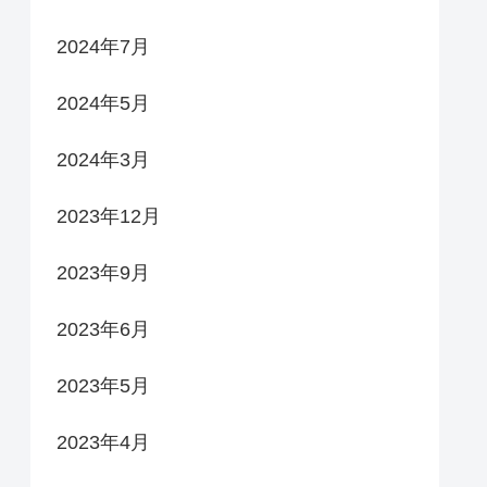
2024年7月
2024年5月
2024年3月
2023年12月
2023年9月
2023年6月
2023年5月
2023年4月