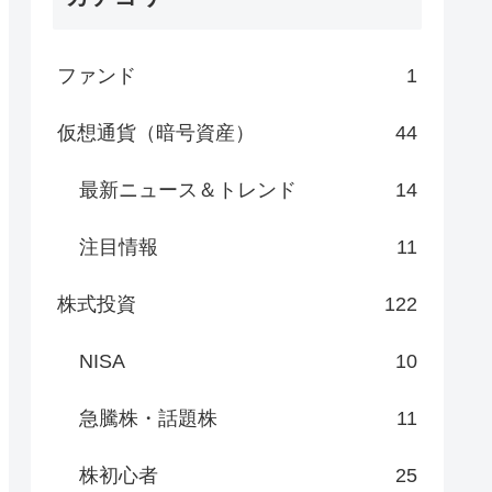
ファンド
1
仮想通貨（暗号資産）
44
最新ニュース＆トレンド
14
注目情報
11
株式投資
122
NISA
10
急騰株・話題株
11
株初心者
25