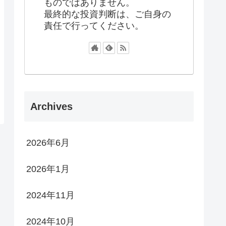
ものではありません。
最終的な投資判断は、ご自身の
責任で行ってください。
Archives
2026年6月
2026年1月
2024年11月
2024年10月