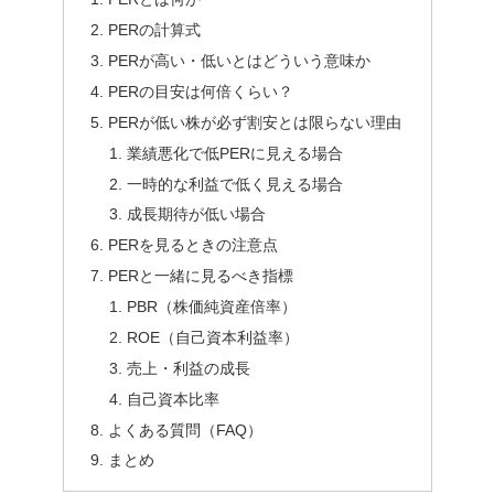
PERの計算式
PERが高い・低いとはどういう意味か
PERの目安は何倍くらい？
PERが低い株が必ず割安とは限らない理由
業績悪化で低PERに見える場合
一時的な利益で低く見える場合
成長期待が低い場合
PERを見るときの注意点
PERと一緒に見るべき指標
PBR（株価純資産倍率）
ROE（自己資本利益率）
売上・利益の成長
自己資本比率
よくある質問（FAQ）
まとめ