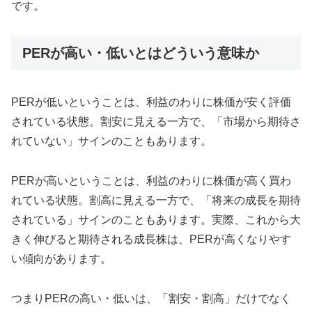
です。
PERが高い・低いとはどういう意味か
PERが低いということは、利益のわりに株価が安く評価
されている状態。割安に見える一方で、「市場から期待さ
れていない」サインのこともあります。
PERが高いということは、利益のわりに株価が高く買わ
れている状態。割高に見える一方で、「将来の成長を期待
されている」サインのこともあります。実際、これから大
きく伸びると期待される成長株は、PERが高くなりやす
い傾向があります。
つまりPERの高い・低いは、「割安・割高」だけでなく