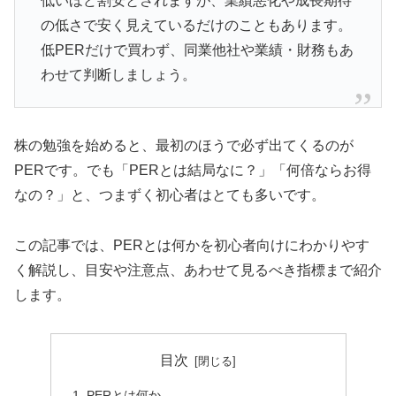
低いほど割安とされますが、業績悪化や成長期待
の低さで安く見えているだけのこともあります。
低PERだけで買わず、同業他社や業績・財務もあ
わせて判断しましょう。
株の勉強を始めると、最初のほうで必ず出てくるのが
PERです。でも「PERとは結局なに？」「何倍ならお得
なの？」と、つまずく初心者はとても多いです。
この記事では、PERとは何かを初心者向けにわかりやす
く解説し、目安や注意点、あわせて見るべき指標まで紹介
します。
目次
PERとは何か