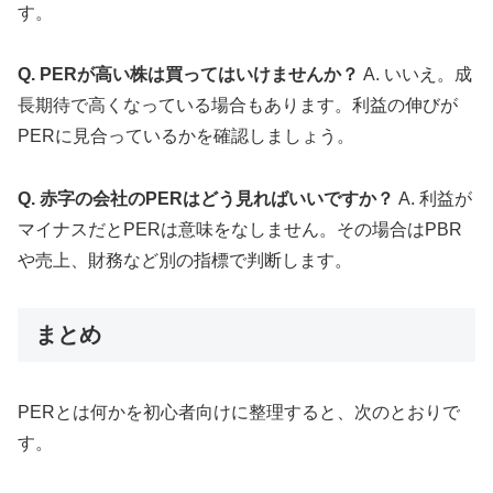
す。
Q. PERが高い株は買ってはいけませんか？
A. いいえ。成
長期待で高くなっている場合もあります。利益の伸びが
PERに見合っているかを確認しましょう。
Q. 赤字の会社のPERはどう見ればいいですか？
A. 利益が
マイナスだとPERは意味をなしません。その場合はPBR
や売上、財務など別の指標で判断します。
まとめ
PERとは何かを初心者向けに整理すると、次のとおりで
す。