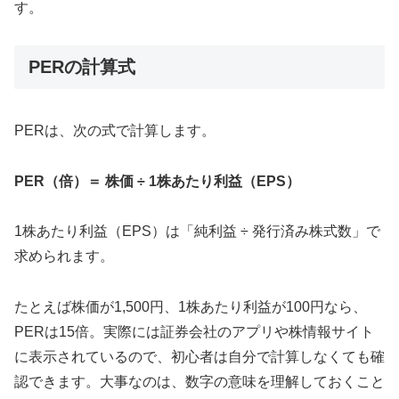
す。
PERの計算式
PERは、次の式で計算します。
PER（倍）＝ 株価 ÷ 1株あたり利益（EPS）
1株あたり利益（EPS）は「純利益 ÷ 発行済み株式数」で
求められます。
たとえば株価が1,500円、1株あたり利益が100円なら、
PERは15倍。実際には証券会社のアプリや株情報サイト
に表示されているので、初心者は自分で計算しなくても確
認できます。大事なのは、数字の意味を理解しておくこと