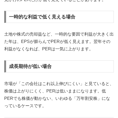
一時的な利益で低く見える場合
土地や株式の売却益など、一時的な要因で利益が大きく出
た年は、EPSが膨らんでPERが低く見えます。翌年その
利益がなくなれば、PERは一気に上がります。
成長期待が低い場合
市場が「この会社はこれ以上伸びにくい」と見ていると、
株価は上がりにくく、PERは低いままになります。低
PERでも株価が動かない、いわゆる「万年割安株」にな
っているケースです。