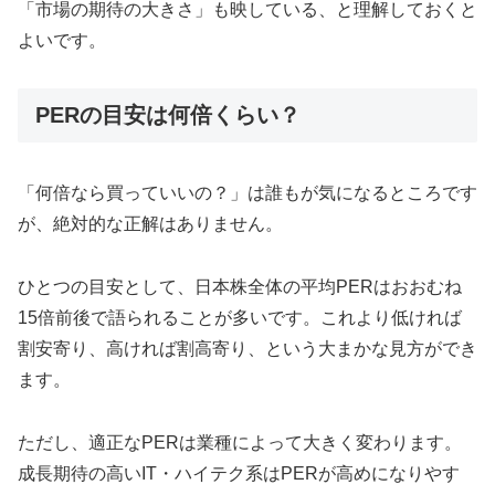
「市場の期待の大きさ」も映している、と理解しておくと
よいです。
PERの目安は何倍くらい？
「何倍なら買っていいの？」は誰もが気になるところです
が、絶対的な正解はありません。
ひとつの目安として、日本株全体の平均PERはおおむね
15倍前後で語られることが多いです。これより低ければ
割安寄り、高ければ割高寄り、という大まかな見方ができ
ます。
ただし、適正なPERは業種によって大きく変わります。
成長期待の高いIT・ハイテク系はPERが高めになりやす