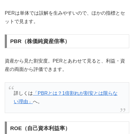
PERは単体では誤解を生みやすいので、ほかの指標とセ
ットで見ます。
PBR（株価純資産倍率）
資産から見た割安度。PERとあわせて見ると、利益・資
産の両面から評価できます。
詳しくは
「PBRとは？1倍割れが割安とは限らな
い理由」
へ。
ROE（自己資本利益率）