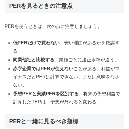
PERを見るときの注意点
PERを使うときは、次の点に注意しましょう。
低PERだけで買わない
。安い理由があるかを確認す
る。
同業他社と比較する
。業種ごとに適正水準が違う。
赤字企業ではPERが使えない
ことがある。利益がマ
イナスだとPERは計算できない、または意味をなさ
ない。
予想PERと実績PERを区別する
。将来の予想利益で
計算したPERは、予想が外れると変わる。
PERと一緒に見るべき指標