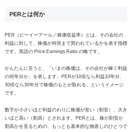
PERとは何か
PER（ピーイーアール／株価収益率）とは、その会社の
利益に対して、株価が何倍まで買われているかを表す指標
です。英語の Price Earnings Ratio の略です。
かんたんに言うと、「いまの株価は、その会社が稼ぐ利益
の何年分か」を表します。PERが10倍なら利益10年分、
30倍なら30年分で株価のもとが取れる、というイメージ
です。
数字が小さいほど利益のわりに株価が安い（割安）、大き
いほど高い（割高）とされます。PERとは、株が割安か
割高かを見るための、もっとも基本的な物差しのひとつで