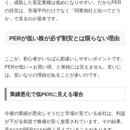
く、成熟した安定業種は低めになりやすい。だからPER
の目安は、市場平均だけでなく「同業他社と比べてどう
か」で見るのが基本です。
PERが低い株が必ず割安とは限らない理由
ここが、初心者がいちばん勘違いしやすいポイントです。
PERが低い＝お買い得、と単純には言えません。安いに
は、安いなりの理由があることが多いのです。
業績悪化で低PERに見える場合
今後の業績が悪化しそうだと市場が見ている会社は、利益
が下がる前提で株価が安く放置されています。その結果、
見かけのPERだけが低く見えていることがあります。