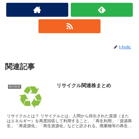
t-holic
関連記事
リサイクル関連株まとめ
株式投資
リサイクルとは？ リサイクルとは、人間から排出された資源（また
はエネルギー）を再度回収して利用すること。「再生利用」「資源再
生」「再資源化」「再生資源化」などと訳される。廃棄物等の再生利
用は、資源・エネルギー問題の深刻...