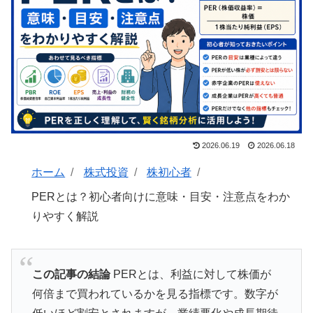
2026.06.19
2026.06.18
ホーム
株式投資
株初心者
PERとは？初心者向けに意味・目安・注意点をわか
りやすく解説
この記事の結論
PERとは、利益に対して株価が
何倍まで買われているかを見る指標です。数字が