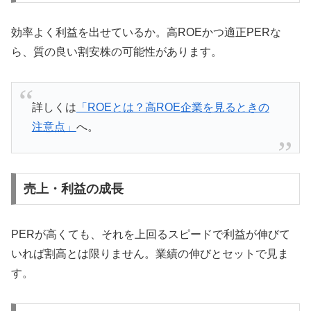
効率よく利益を出せているか。高ROEかつ適正PERな
ら、質の良い割安株の可能性があります。
詳しくは
「ROEとは？高ROE企業を見るときの
注意点」
へ。
売上・利益の成長
PERが高くても、それを上回るスピードで利益が伸びて
いれば割高とは限りません。業績の伸びとセットで見ま
す。