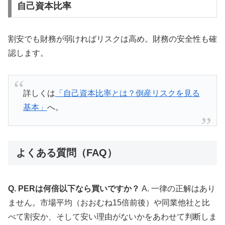
自己資本比率
割安でも財務が弱ければリスクは高め。財務の安全性も確
認します。
詳しくは
「自己資本比率とは？倒産リスクを見る
基本」
へ。
よくある質問（FAQ）
Q. PERは何倍以下なら買いですか？
A. 一律の正解はあり
ません。市場平均（おおむね15倍前後）や同業他社と比
べて割安か、そして安い理由がないかをあわせて判断しま