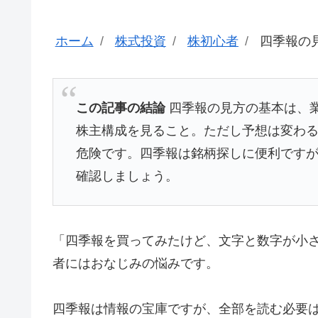
ホーム
株式投資
株初心者
四季報の
この記事の結論
四季報の見方の基本は、
株主構成を見ること。ただし予想は変わ
危険です。四季報は銘柄探しに便利です
確認しましょう。
「四季報を買ってみたけど、文字と数字が小
者にはおなじみの悩みです。
四季報は情報の宝庫ですが、全部を読む必要