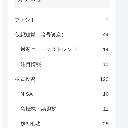
ファンド
1
仮想通貨（暗号資産）
44
最新ニュース＆トレンド
14
注目情報
11
株式投資
122
NISA
10
急騰株・話題株
11
株初心者
25