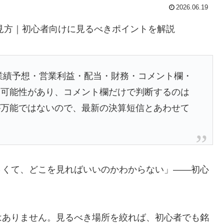
2026.06.19
見方｜初心者向けに見るべきポイントを解説
業績予想・営業利益・配当・財務・コメント欄・
る可能性があり、コメント欄だけで判断するのは
が万能ではないので、最新の決算短信とあわせて
さくて、どこを見ればいいのかわからない」——初心
はありません。見るべき場所を絞れば、初心者でも銘