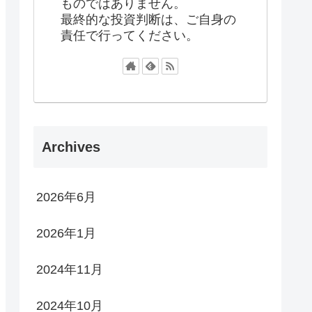
ものではありません。
最終的な投資判断は、ご自身の
責任で行ってください。
Archives
2026年6月
2026年1月
2024年11月
2024年10月