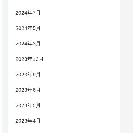
2024年7月
2024年5月
2024年3月
2023年12月
2023年9月
2023年6月
2023年5月
2023年4月