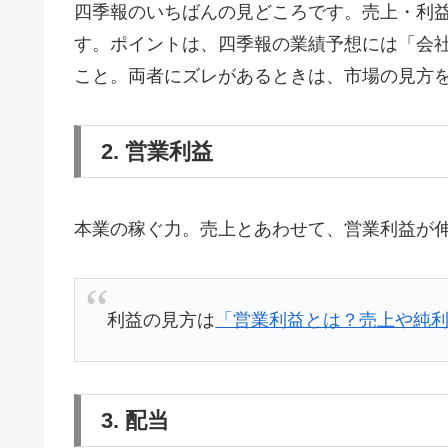
四季報のいちばんの見どころです。売上・利
す。ポイントは、四季報の業績予想には「会
こと。両者にズレがあるときは、市場の見方
2. 営業利益
本業の稼ぐ力。売上とあわせて、営業利益が
利益の見方は
「営業利益とは？売上や純
3. 配当