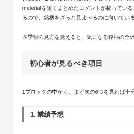
materialを短くまとめたコメントが載って
るので、銘柄をざっと見比べるのに向いてい
四季報の見方を覚えると、気になる銘柄の全
初心者が見るべき項目
1ブロックの中から、まず次の6つを見れば十
1. 業績予想