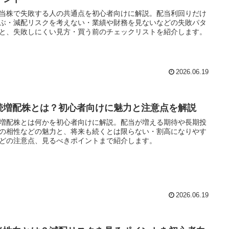
当株で失敗する人の共通点を初心者向けに解説。配当利回りだけ
ぶ・減配リスクを考えない・業績や財務を見ないなどの失敗パタ
と、失敗しにくい見方・買う前のチェックリストを紹介します。
2026.06.19
続増配株とは？初心者向けに魅力と注意点を解説
増配株とは何かを初心者向けに解説。配当が増える期待や長期投
の相性などの魅力と、将来も続くとは限らない・割高になりやす
どの注意点、見るべきポイントまで紹介します。
2026.06.19