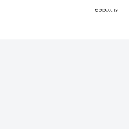
2026.06.19