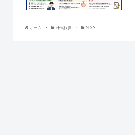
ホーム
株式投資
NISA