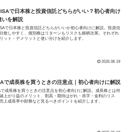
NISAで日本株と投資信託どちらがいい？初心者向け
違いを解説
ISAで日本株と投資信託どちらがいいか初心者向けに解説。投資信
分散しやすく、個別株はリターンもリスクも銘柄次第。それぞれ
リット・デメリットと使い分けを紹介します。
2026.06.19
ISAで成長株を買うときの注意点｜初心者向けに解説
SAで成長株を買うときの注意点を初心者向けに解説。成長株とは何
値上がり益のメリット、割高・期待はがれ・赤字・金利のリス
売上成長率や財務など見るべきポイントを紹介します。