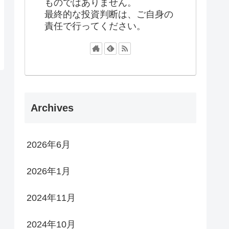
ものではありません。
最終的な投資判断は、ご自身の
責任で行ってください。
Archives
2026年6月
2026年1月
2024年11月
2024年10月