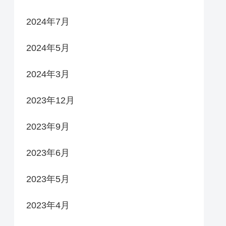
2024年7月
2024年5月
2024年3月
2023年12月
2023年9月
2023年6月
2023年5月
2023年4月