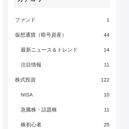
ファンド
1
仮想通貨（暗号資産）
44
最新ニュース＆トレンド
14
注目情報
11
株式投資
122
NISA
10
急騰株・話題株
11
株初心者
25