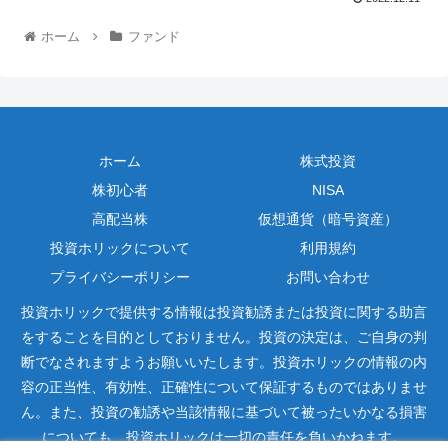
ホーム
ファンド
ホーム
株式投資
株初心者
NISA
高配当株
仮想通貨（暗号資産）
投資ホリックについて
利用規約
プライバシーポリシー
お問い合わせ
投資ホリックで提供する情報は投資勧誘または投資に関する助言
をすることを目的としておりません。投資の決定は、ご自身の判
断でなされますようお願いいたします。投資ホリックの情報の内
容の正当性、有効性、正確性について保証するものではありませ
ん。また、投資の勧誘や当該情報に基づいて被ったいかなる損害
についても、投資ホリックは一切の責任を負いかねます。