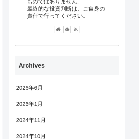
ものではありません。
最終的な投資判断は、ご自身の
責任で行ってください。
Archives
2026年6月
2026年1月
2024年11月
2024年10月