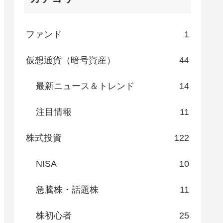
ファンド
1
仮想通貨（暗号資産）
44
最新ニュース＆トレンド
14
注目情報
11
株式投資
122
NISA
10
急騰株・話題株
11
株初心者
25