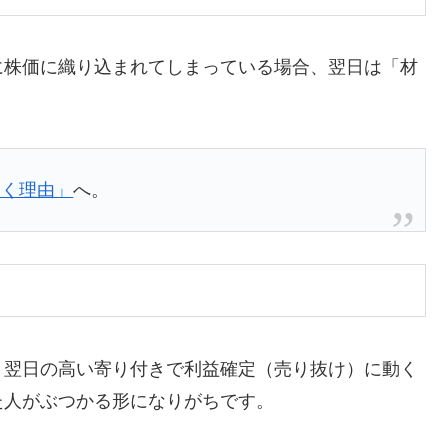
に株価に織り込まれてしまっている場合、翌日は「材
動く理由」
へ。
、翌日の高い寄り付きで利益確定（売り抜け）に動く
た人がぶつかる形になりがちです。