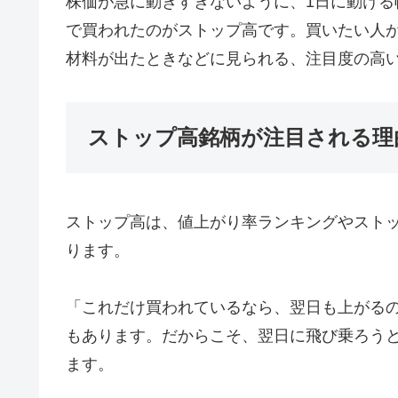
株価が急に動きすぎないように、1日に動け
で買われたのがストップ高です。買いたい人
材料が出たときなどに見られる、注目度の高
ストップ高銘柄が注目される理
ストップ高は、値上がり率ランキングやスト
ります。
「これだけ買われているなら、翌日も上がる
もあります。だからこそ、翌日に飛び乗ろう
ます。