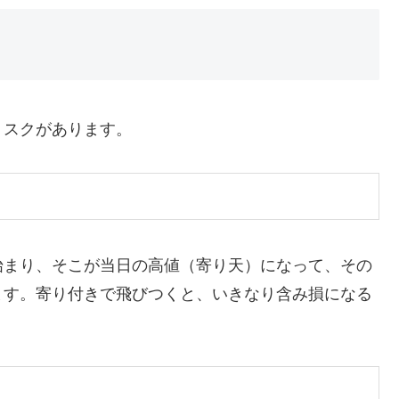
リスクがあります。
始まり、そこが当日の高値（寄り天）になって、その
ます。寄り付きで飛びつくと、いきなり含み損になる