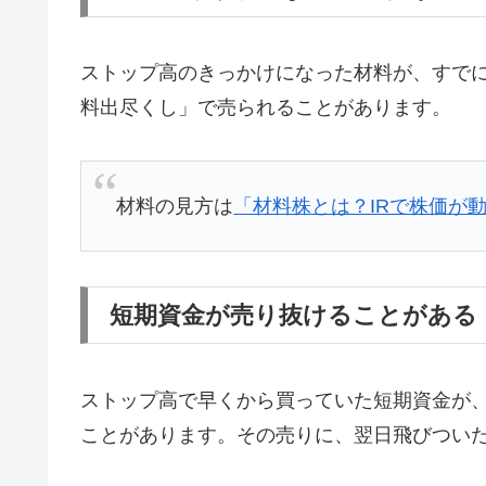
ストップ高のきっかけになった材料が、すで
料出尽くし」で売られることがあります。
材料の見方は
「材料株とは？IRで株価が
短期資金が売り抜けることがある
ストップ高で早くから買っていた短期資金が
ことがあります。その売りに、翌日飛びつい