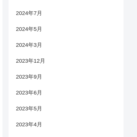
2024年7月
2024年5月
2024年3月
2023年12月
2023年9月
2023年6月
2023年5月
2023年4月