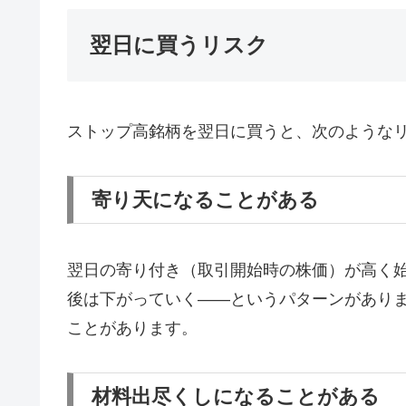
翌日に買うリスク
ストップ高銘柄を翌日に買うと、次のような
寄り天になることがある
翌日の寄り付き（取引開始時の株価）が高く
後は下がっていく——というパターンがあり
ことがあります。
材料出尽くしになることがある