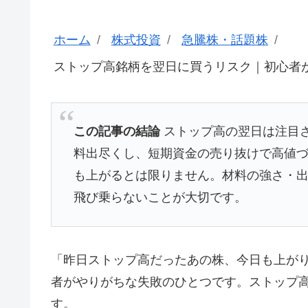
ホーム
株式投資
急騰株・話題株
ストップ高銘柄を翌日に買うリスク｜初心者
この記事の結論
ストップ高の翌日は注目
料出尽くし、短期資金の売り抜けで高値
も上がるとは限りません。材料の強さ・
飛び乗らないことが大切です。
「昨日ストップ高だったあの株、今日も上が
者がやりがちな失敗のひとつです。ストップ
す。