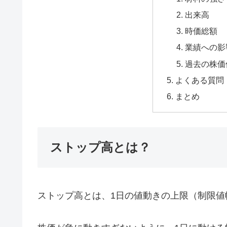
出来高
時価総額
業績への影
過去の株価
よくある質問（
まとめ
ストップ高とは？
ストップ高とは、1日の値動きの上限（制限