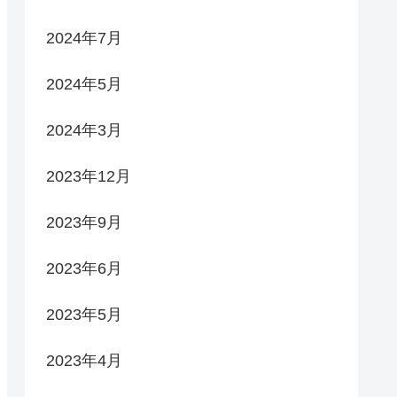
2024年7月
2024年5月
2024年3月
2023年12月
2023年9月
2023年6月
2023年5月
2023年4月