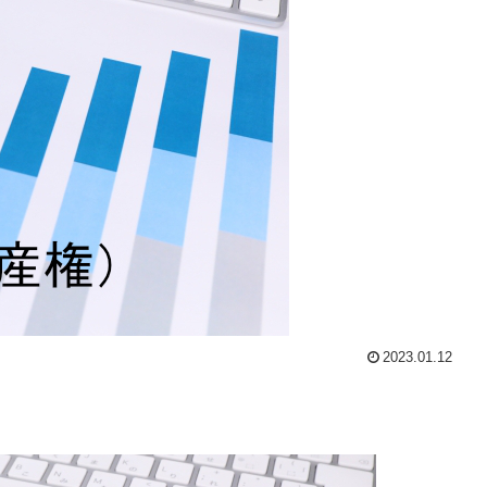
2023.01.12