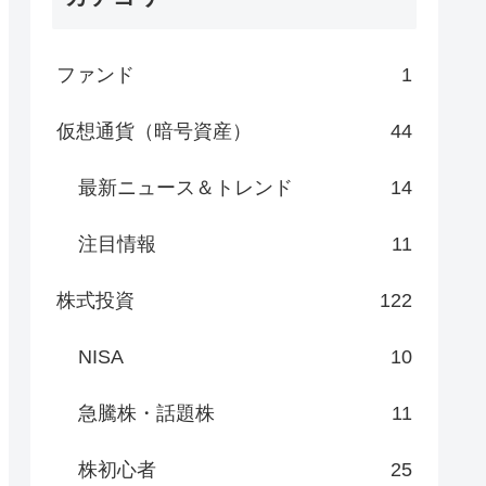
ファンド
1
仮想通貨（暗号資産）
44
最新ニュース＆トレンド
14
注目情報
11
株式投資
122
NISA
10
急騰株・話題株
11
株初心者
25