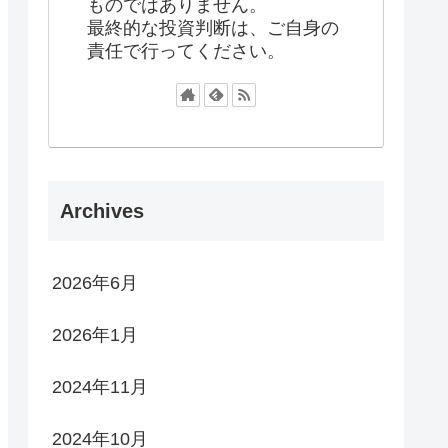
ものではありません。
最終的な投資判断は、ご自身の
責任で行ってください。
Archives
2026年6月
2026年1月
2024年11月
2024年10月