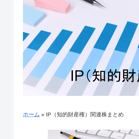
ホーム
»
IP（知的財産権）関連株まとめ