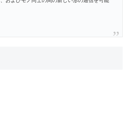
間、およびモノ同士の間の新しい形の通信を可能