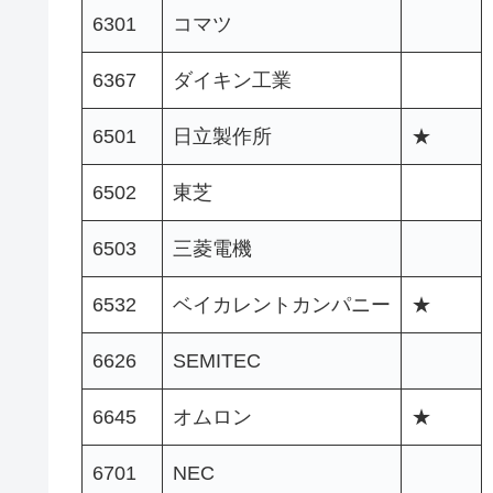
6301
コマツ
6367
ダイキン工業
6501
日立製作所
★
6502
東芝
6503
三菱電機
6532
ベイカレントカンパニー
★
6626
SEMITEC
6645
オムロン
★
6701
NEC