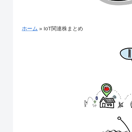
ホーム
»
IoT関連株まとめ