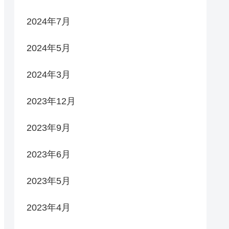
2024年7月
2024年5月
2024年3月
2023年12月
2023年9月
2023年6月
2023年5月
2023年4月