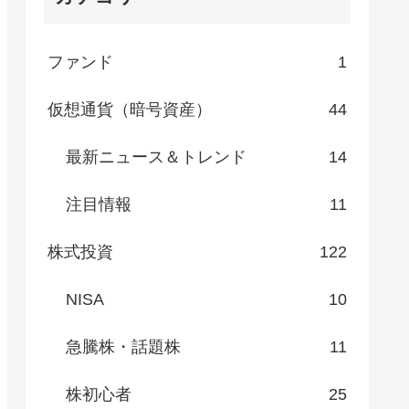
ファンド
1
仮想通貨（暗号資産）
44
最新ニュース＆トレンド
14
注目情報
11
株式投資
122
NISA
10
急騰株・話題株
11
株初心者
25