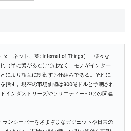
ト、英: Internet of Things）、様々な
され（単に繋がるだけではなく、モノがインター
ことにより相互に制御する仕組みである。それに
を指す。現在の市場価値は800億ドルと予測され
ドインダストリーズやソサエティー5.0との関連
ルトランシーバーをさまざまなガジェットや日常の