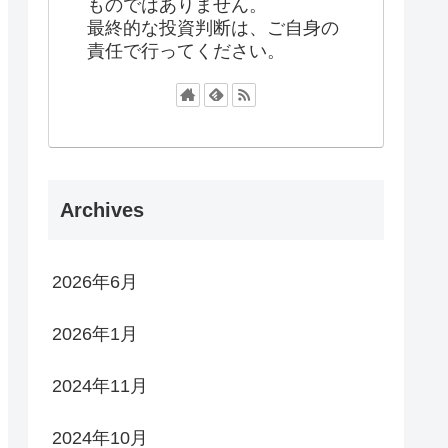
ものではありません。
最終的な投資判断は、ご自身の
責任で行ってください。
Archives
2026年6月
2026年1月
2024年11月
2024年10月