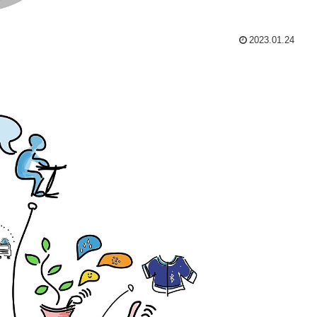
2023.01.24