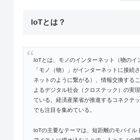
IoTとは？
IoTとは、モノのインターネット（物のインターネッ
「モノ（物）」がインターネットに接続
ネットのように繋がる）、情報交換する
よるデジタル社会（クロステック）の実現
ている。経済産業省が推進するコネクテッ
でも注目を集めている。
IoTの主要なテーマは、短距離のモバイ