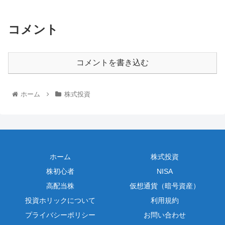
コメント
コメントを書き込む
ホーム
株式投資
ホーム
株式投資
株初心者
NISA
高配当株
仮想通貨（暗号資産）
投資ホリックについて
利用規約
プライバシーポリシー
お問い合わせ