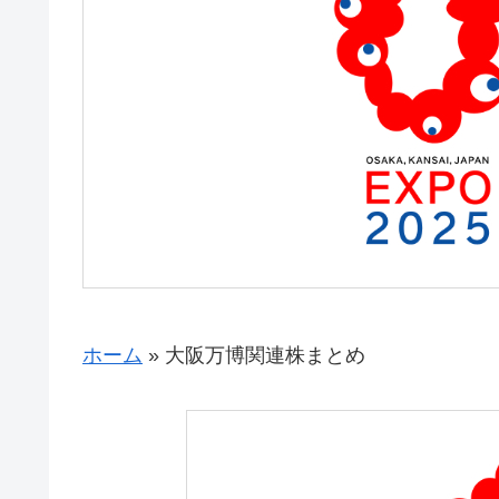
ホーム
»
大阪万博関連株まとめ