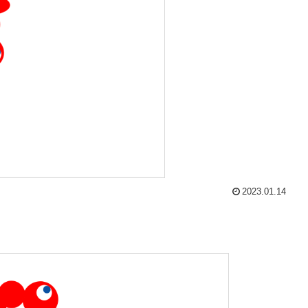
2023.01.14