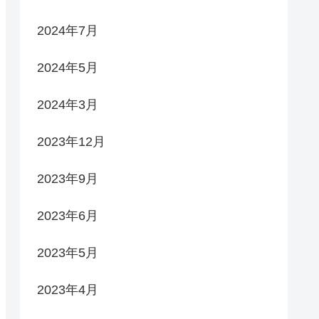
2024年7月
2024年5月
2024年3月
2023年12月
2023年9月
2023年6月
2023年5月
2023年4月