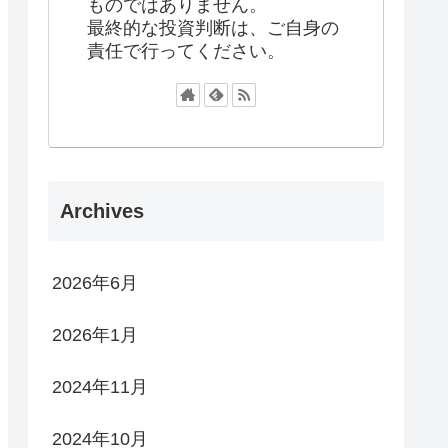
ものではありません。
最終的な投資判断は、ご自身の
責任で行ってください。
Archives
2026年6月
2026年1月
2024年11月
2024年10月