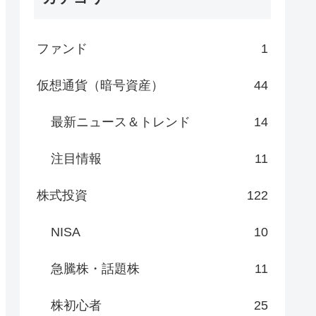
ファンド
1
仮想通貨（暗号資産）
44
最新ニュース＆トレンド
14
注目情報
11
株式投資
122
NISA
10
急騰株・話題株
11
株初心者
25