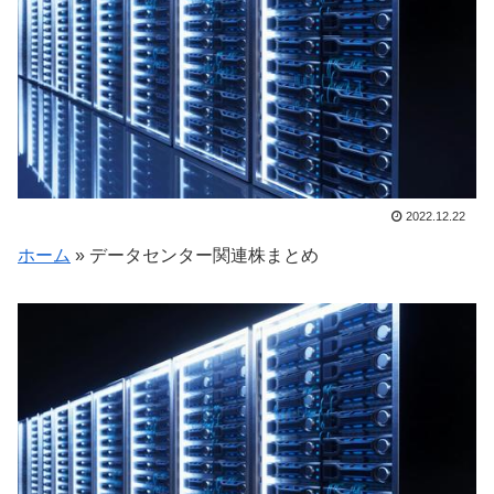
2022.12.22
ホーム
»
データセンター関連株まとめ