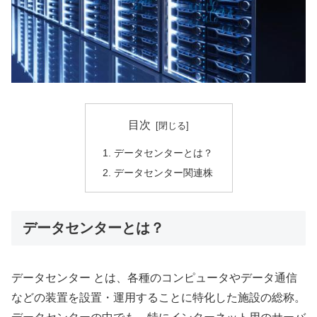
目次
データセンターとは？
データセンター関連株
データセンターとは？
データセンター とは、各種のコンピュータやデータ通信
などの装置を設置・運用することに特化した施設の総称。