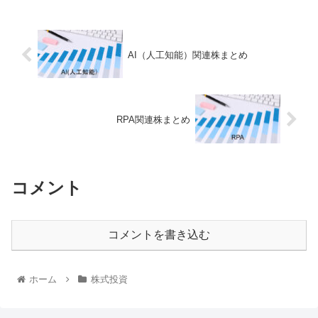
AI（人工知能）関連株まとめ
RPA関連株まとめ
コメント
コメントを書き込む
ホーム
株式投資