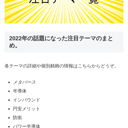
2022年の話題になった注目テーマのまと
め。
各テーマの詳細や個別銘柄の情報はこちらからどうぞ。
メタバース
半導体
インバウンド
円安メリット
防衛
パワー半導体