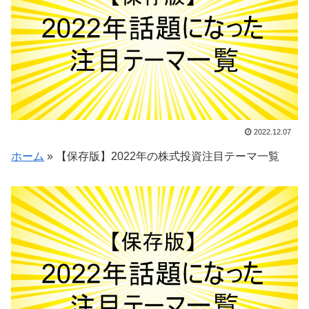
2022.12.07
ホーム
»
【保存版】2022年の株式投資注目テーマ一覧