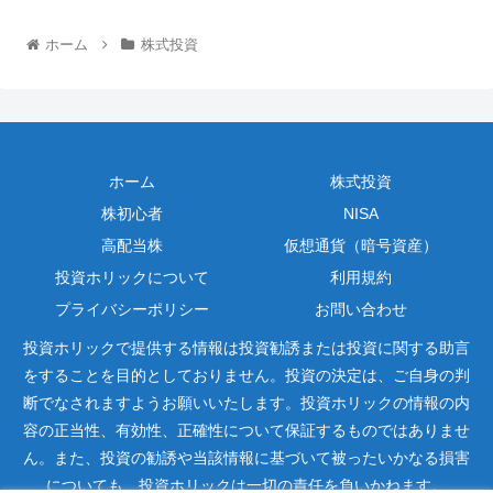
ホーム
株式投資
ホーム
株式投資
株初心者
NISA
高配当株
仮想通貨（暗号資産）
投資ホリックについて
利用規約
プライバシーポリシー
お問い合わせ
投資ホリックで提供する情報は投資勧誘または投資に関する助言
をすることを目的としておりません。投資の決定は、ご自身の判
断でなされますようお願いいたします。投資ホリックの情報の内
容の正当性、有効性、正確性について保証するものではありませ
ん。また、投資の勧誘や当該情報に基づいて被ったいかなる損害
についても、投資ホリックは一切の責任を負いかねます。