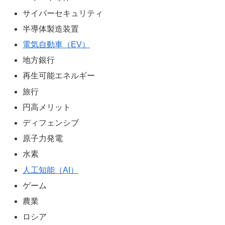
サイバーセキュリティ
半導体製造装置
電気自動車（EV）
地方銀行
再生可能エネルギー
旅行
円高メリット
ディフェンシブ
原子力発電
水素
人工知能（AI）
ゲーム
農業
ロシア