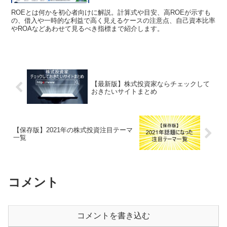
ROEとは何かを初心者向けに解説。計算式や目安、高ROEが示すも
の、借入や一時的な利益で高く見えるケースの注意点、自己資本比率
やROAなどあわせて見るべき指標まで紹介します。
【最新版】株式投資家ならチェックして
おきたいサイトまとめ
【保存版】2021年の株式投資注目テーマ
一覧
コメント
コメントを書き込む