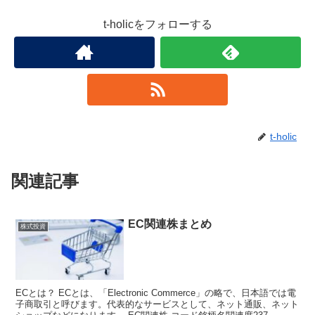
t-holicをフォローする
t-holic
関連記事
EC関連株まとめ
株式投資
ECとは？ ECとは、「Electronic Commerce」の略で、日本語では電
子商取引と呼びます。代表的なサービスとして、ネット通販、ネット