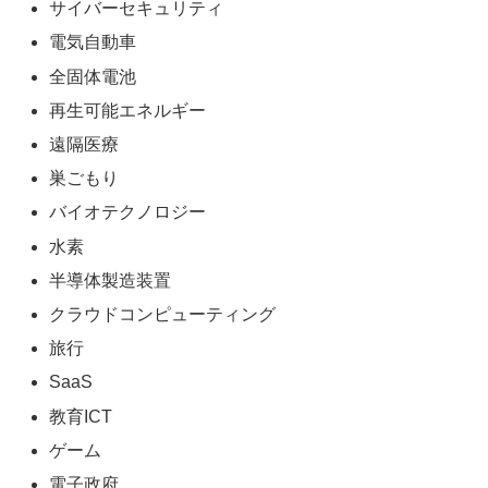
サイバーセキュリティ
電気自動車
全固体電池
再生可能エネルギー
遠隔医療
巣ごもり
バイオテクノロジー
水素
半導体製造装置
クラウドコンピューティング
旅行
SaaS
教育ICT
ゲーム
電子政府