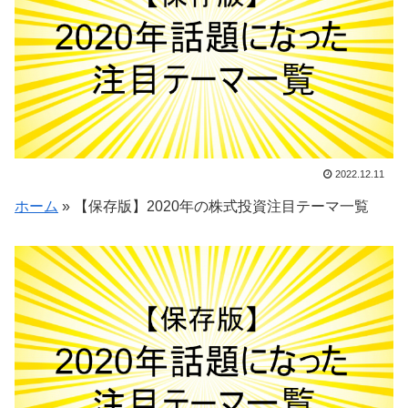
2022.12.11
ホーム
»
【保存版】2020年の株式投資注目テーマ一覧