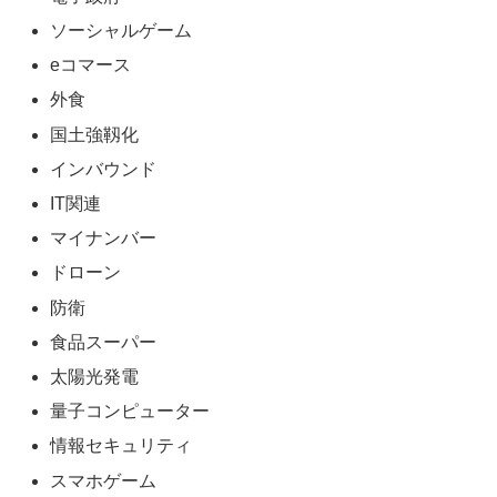
ソーシャルゲーム
eコマース
外食
国土強靱化
インバウンド
IT関連
マイナンバー
ドローン
防衛
食品スーパー
太陽光発電
量子コンピューター
情報セキュリティ
スマホゲーム