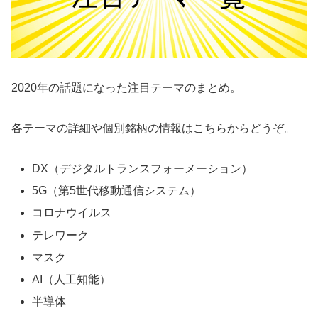
2020年の話題になった注目テーマのまとめ。
各テーマの詳細や個別銘柄の情報はこちらからどうぞ。
DX（デジタルトランスフォーメーション）
5G（第5世代移動通信システム）
コロナウイルス
テレワーク
マスク
AI（人工知能）
半導体