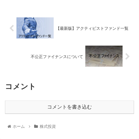
【最新版】アクティビストファンド一覧
不公正ファイナンスについて
コメント
コメントを書き込む
ホーム
株式投資